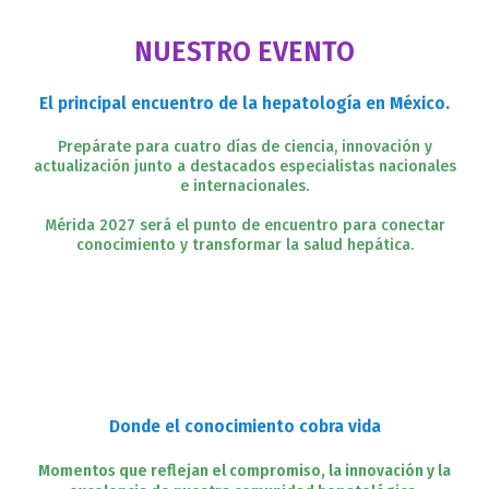
NUESTRO EVENTO
El principal encuentro de la hepatología en México.
Prepárate para cuatro días de ciencia, innovación y
actualización junto a destacados especialistas nacionales
e internacionales.
Mérida 2027 será el punto de encuentro para conectar
conocimiento y transformar la salud hepática.
Donde el conocimiento cobra vida
Momentos que reflejan el compromiso, la innovación y la