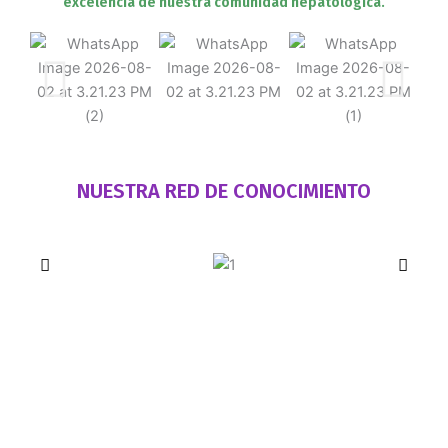
excelencia de nuestra comunidad hepatológica.
NUESTRA RED DE CONOCIMIENTO