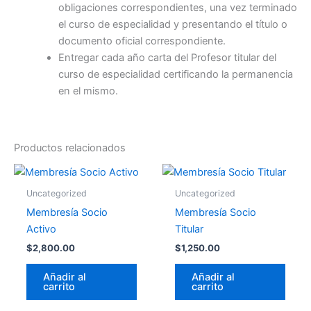
obligaciones correspondientes, una vez terminado
el curso de especialidad y presentando el título o
documento oficial correspondiente.
Entregar cada año carta del Profesor titular del
curso de especialidad certificando la permanencia
en el mismo.
Productos relacionados
Uncategorized
Uncategorized
Membresía Socio
Membresía Socio
Activo
Titular
$
2,800.00
$
1,250.00
Añadir al
Añadir al
carrito
carrito