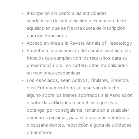
Inscripción sin costo a las actividades
académicas de la Asociación a excepción de de
aquellos en que se fije una cuota de inscripción
para los Asociados.
Acceso en línea a la Revista Annals of Hepatology
Someter a consideración del comité científico, los
trabajos que cumplan con los requisitos para su
presentación oral, en cartel u otras modalidades
en reuniones académicas.
Los Asociados, sean Activos, Titulares, Eméritos
o en Entrenamiento no se reservan derecho
alguno sobre los bienes aportados a la Asociación
o sobre las utilidades o beneficios que esta
obtenga, por consiguiente, renuncian a cualquier
derecho a reclamar, para sí o para sus herederos
o causahabientes, repartición alguna de utilidades
o beneficios.