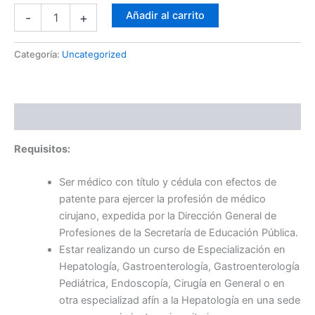
Añadir al carrito
-
+
Categoría:
Uncategorized
Descripción
Requisitos:
Ser médico con título y cédula con efectos de
patente para ejercer la profesión de médico
cirujano, expedida por la Dirección General de
Profesiones de la Secretaría de Educación Pública.
Estar realizando un curso de Especialización en
Hepatología, Gastroenterología, Gastroenterología
Pediátrica, Endoscopía, Cirugía en General o en
otra especializad afín a la Hepatología en una sede