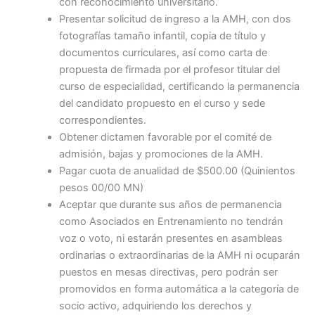
con reconocimiento universitario.
Presentar solicitud de ingreso a la AMH, con dos
fotografías tamaño infantil, copia de título y
documentos curriculares, así como carta de
propuesta de firmada por el profesor titular del
curso de especialidad, certificando la permanencia
del candidato propuesto en el curso y sede
correspondientes.
Obtener dictamen favorable por el comité de
admisión, bajas y promociones de la AMH.
Pagar cuota de anualidad de $500.00 (Quinientos
pesos 00/00 MN)
Aceptar que durante sus años de permanencia
como Asociados en Entrenamiento no tendrán
voz o voto, ni estarán presentes en asambleas
ordinarias o extraordinarias de la AMH ni ocuparán
puestos en mesas directivas, pero podrán ser
promovidos en forma automática a la categoría de
socio activo, adquiriendo los derechos y