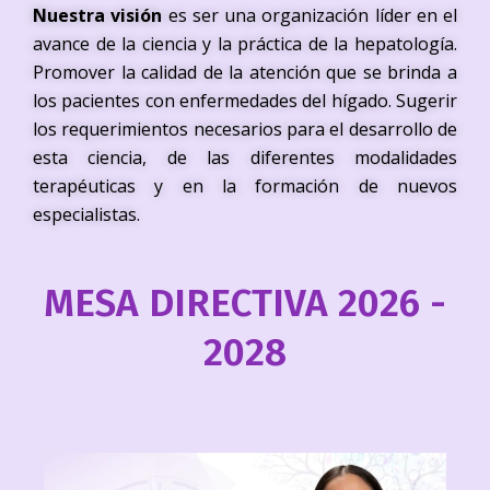
Nuestra visión
es ser una organización líder en el
avance de la ciencia y la práctica de la hepatología.
Promover la calidad de la atención que se brinda a
los pacientes con enfermedades del hígado. Sugerir
los requerimientos necesarios para el desarrollo de
esta ciencia, de las diferentes modalidades
terapéuticas y en la formación de nuevos
especialistas.
MESA DIRECTIVA 2026 -
2028