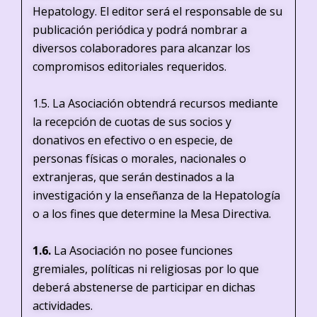
Hepatology. El editor será el responsable de su
publicación periódica y podrá nombrar a
diversos colaboradores para alcanzar los
compromisos editoriales requeridos.
1.5. La Asociación obtendrá recursos mediante
la recepción de cuotas de sus socios y
donativos en efectivo o en especie, de
personas físicas o morales, nacionales o
extranjeras, que serán destinados a la
investigación y la enseñanza de la Hepatología
o a los fines que determine la Mesa Directiva.
1.6.
La Asociación no posee funciones
gremiales, políticas ni religiosas por lo que
deberá abstenerse de participar en dichas
actividades.