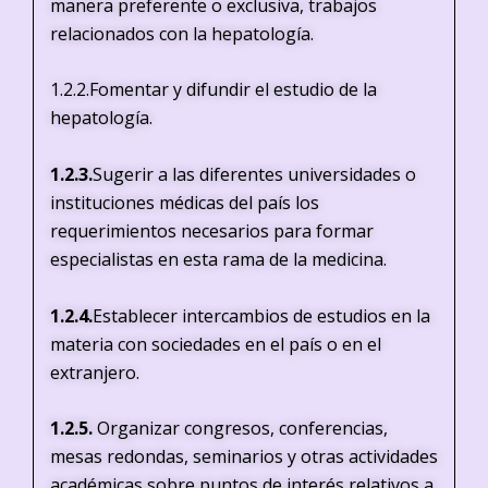
manera preferente o exclusiva, trabajos
relacionados con la hepatología.
1.2.2.Fomentar y difundir el estudio de la
hepatología.
1.2.3.
Sugerir a las diferentes universidades o
instituciones médicas del país los
requerimientos necesarios para formar
especialistas en esta rama de la medicina.
1.2.4.
Establecer intercambios de estudios en la
materia con sociedades en el país o en el
extranjero.
1.2.5.
Organizar congresos, conferencias,
mesas redondas, seminarios y otras actividades
académicas sobre puntos de interés relativos a