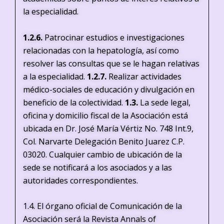
la especialidad.
1.2.6.
Patrocinar estudios e investigaciones
relacionadas con la hepatología, así como
resolver las consultas que se le hagan relativas
a la especialidad.
1.2.7.
Realizar actividades
médico-sociales de educación y divulgación en
beneficio de la colectividad.
1.3.
La sede legal,
oficina y domicilio fiscal de la Asociación está
ubicada en Dr. José María Vértiz No. 748 Int.9,
Col. Narvarte Delegación Benito Juarez C.P.
03020. Cualquier cambio de ubicación de la
sede se notificará a los asociados y a las
autoridades correspondientes.
1.4. El órgano oficial de Comunicación de la
Asociación será la Revista Annals of