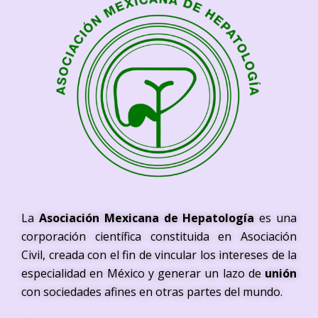
La
Asociación Mexicana de Hepatología
es una
corporación científica constituida en Asociación
Civil, creada con el fin de vincular los intereses de la
especialidad en México y generar un lazo de
unión
con sociedades afines en otras partes del mundo.