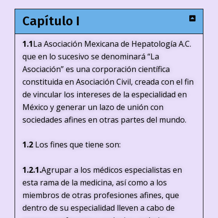
Capítulo I
1.1
La Asociación Mexicana de Hepatología A.C.
que en lo sucesivo se denominará “La
Asociación” es una corporación científica
constituida en Asociación Civil, creada con el fin
de vincular los intereses de la especialidad en
México y generar un lazo de unión con
sociedades afines en otras partes del mundo.
1.2
Los fines que tiene son:
1.2.1.
Agrupar a los médicos especialistas en
esta rama de la medicina, así como a los
miembros de otras profesiones afines, que
dentro de su especialidad lleven a cabo de