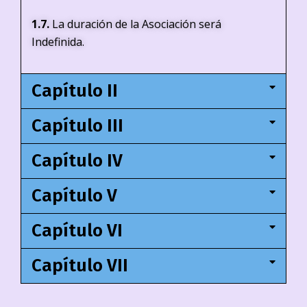
1.7.
La duración de la Asociación será
Indefinida.​
Capítulo II
Capítulo III
Capítulo IV
Capítulo V
Capítulo VI
Capítulo VII