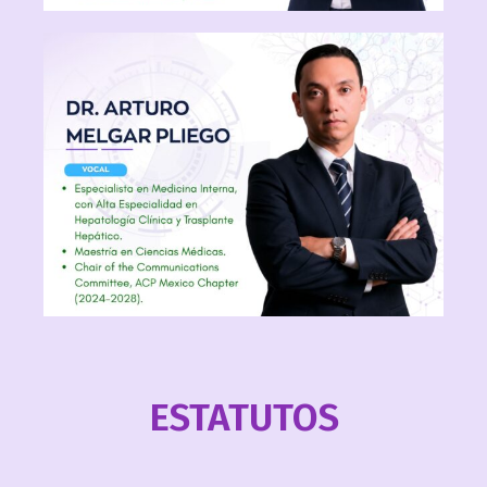
ESTATUTOS