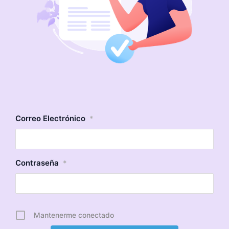
Correo Electrónico
*
Contraseña
*
Mantenerme conectado