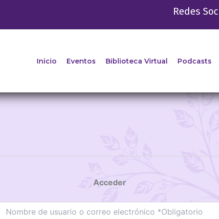
Redes Soc
Inicio
Eventos
Biblioteca Virtual
Podcasts
Acceder